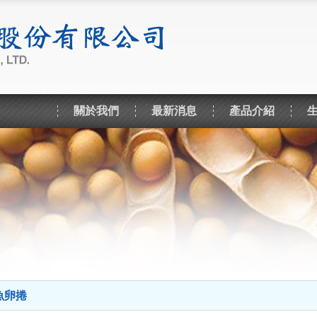
關於我們
最新消息
產品介紹
魚卵捲